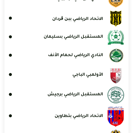
الاتحاد الرياضي ببن ڨردان
المستقبل الرياضي بسليمان
النادي الرياضي لحمام الأنف
الأولمبي الباجي
المستقبل الرياضي برجيش
الاتحاد الرياضي بتطاوين