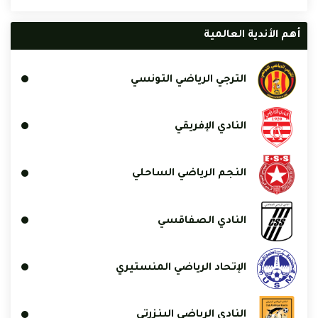
أهم الأندية العالمية
الترجي الرياضي التونسي
النادي الإفريقي
النجم الرياضي الساحلي
النادي الصفاقسي
الإتحاد الرياضي المنستيري
النادي الرياضي البنزرتي