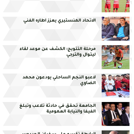
الاتحاد المنستيري يعزز اطاره الفني
مرحلة التتويج: الكشف عن موعد لقاء
ليتوال والترجي
لاعبو النجم الساحلي يودعون محمد
الضاوي
الجامعة تحقق في حادثة تلاعب وتبلغ
الفيفا والنيابة العمومية