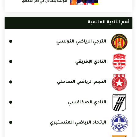
هولندا بتعادل في آخر الدقائق
أهم الأندية العالمية
الترجي الرياضي التونسي
النادي الإفريقي
النجم الرياضي الساحلي
النادي الصفاقسي
الإتحاد الرياضي المنستيري