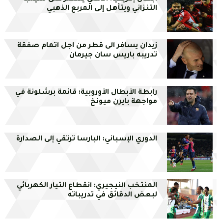
التنزاني ويتأهل إلى المربع الذهبي
زيدان يسافر الى قطر من اجل اتمام صفقة
تدريبه باريس سان جيرمان
رابطة الأبطال الأوروبية: قائمة برشلونة في
مواجهة بايرن ميونخ
الدوري الإسباني: البارسا ترتقي إلى الصدارة
المنتخب النيجيري: انقطاع التيار الكهربائي
لبعض الدقائق في تدريباته