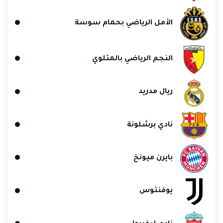
الأمل الرياضي بحمام سوسة
النجم الرياضي بالمتلوي
ريال مدريد
نادي برشلونة
بايرن ميونخ
يوفنتوس