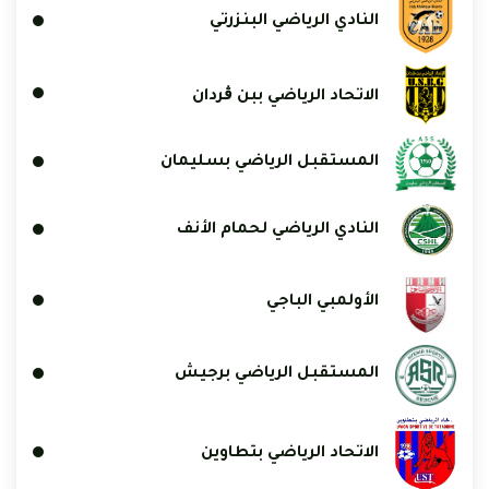
النادي الرياضي البنزرتي
الاتحاد الرياضي ببن ڨردان
المستقبل الرياضي بسليمان
النادي الرياضي لحمام الأنف
الأولمبي الباجي
المستقبل الرياضي برجيش
الاتحاد الرياضي بتطاوين