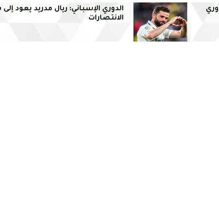
وري
الدوري الإسباني: ريال مدريد يعود إلى
الانتصارات