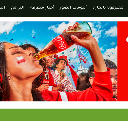
محترفونا بالخارج
ألبومات الصور
أخبار متفرقة
البرامج
الب