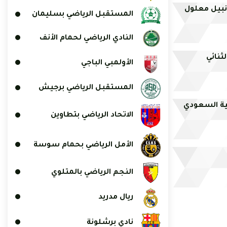
 نبيل معلول
المستقبل الرياضي بسليمان
النادي الرياضي لحمام الأنف
ثنائي
الأولمبي الباجي
المستقبل الرياضي برجيش
سية السعودي
الاتحاد الرياضي بتطاوين
الأمل الرياضي بحمام سوسة
النجم الرياضي بالمتلوي
ريال مدريد
نادي برشلونة