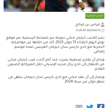
الأخبار العالمية
فراس بن صالح
2023-06-13 21:26:45
نشر اللاعب كيليان مبابي تدوينة عبر صفحته الرسمية عبر موقع
تويتر اليوم الثلاثاء 13 جوان 2023، أكد من خلالها عن مواصلته
التجربة مع نادي باريس سان جيرمان الفرنسي لمدة موسم
إضافي.
ويذكر أن تقارير صحفية نشرت منذ أيام أكدت قرب كيليان مبابي
من الانتقال إلى نادي ريال مدريد الإسباني خلال الميركاتو الصيفي
القادم.
ويشار إلى أن عقد مبابي مع نادي باريس سان جيرمان ينتهي في
شهر جوان من سنة 2024.