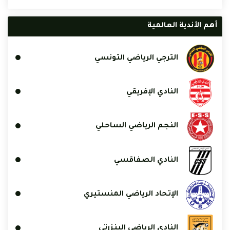
أهم الأندية العالمية
الترجي الرياضي التونسي
النادي الإفريقي
النجم الرياضي الساحلي
النادي الصفاقسي
الإتحاد الرياضي المنستيري
النادي الرياضي البنزرتي