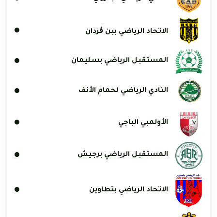
الاتحاد الرياضي ببن ڨردان
المستقبل الرياضي بسليمان
النادي الرياضي لحمام الأنف
الأولمبي الباجي
المستقبل الرياضي برجيش
الاتحاد الرياضي بتطاوين