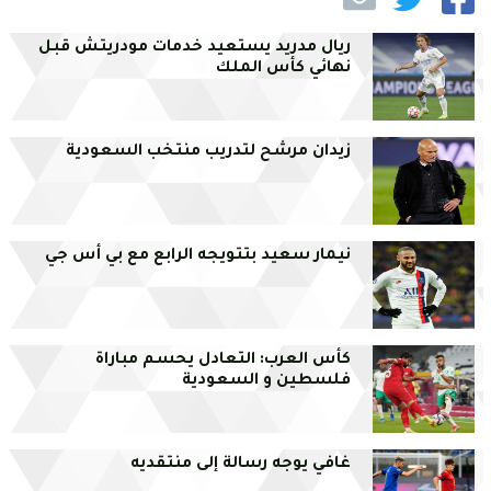
ريال مدريد يستعيد خدمات مودريتش قبل
نهائي كأس الملك
زيدان مرشح لتدريب منتخب السعودية
نيمار سعيد بتتويجه الرابع مع بي أس جي
كأس العرب: التعادل يحسم مباراة
فلسطين و السعودية
غافي يوجه رسالة إلى منتقديه