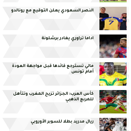
النصر السعودي يعلن التوقيع مع رونالدو
اداما تراوري يغادر برشلونة
مالي تسترجع قائدها قبل مواجهة العودة
أمام تونس
كأس العرب: الجزائر تزيح المغرب وتتأهل
للمربع الذهبي
ريال مدريد بطلا للسوبر الأوروبي