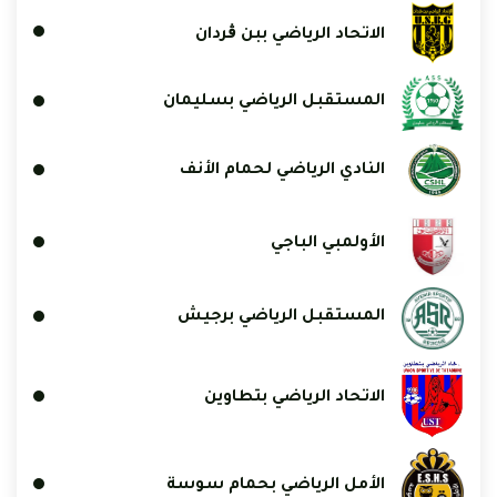
الاتحاد الرياضي ببن ڨردان
المستقبل الرياضي بسليمان
النادي الرياضي لحمام الأنف
الأولمبي الباجي
المستقبل الرياضي برجيش
الاتحاد الرياضي بتطاوين
الأمل الرياضي بحمام سوسة