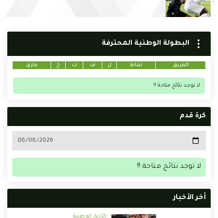
البطولة الوطنية المحترفة
الفريق
نقاط
ل
ف
ت
خ
فارق
لا توجد نتائج متاحة !!
كرة قدم
لا توجد نتائج متاحة !!
أخر الأخبار
الأخبار الوطنية