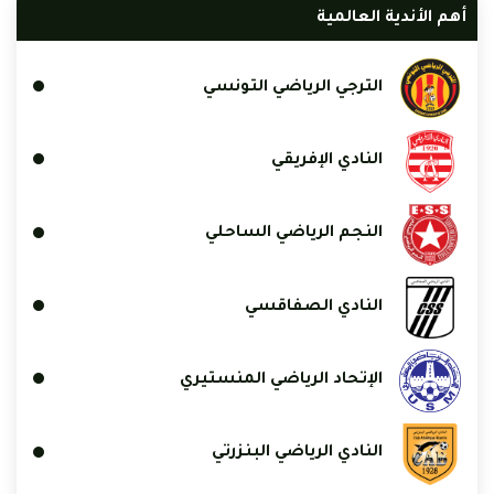
أهم الأندية العالمية
الترجي الرياضي التونسي
النادي الإفريقي
النجم الرياضي الساحلي
النادي الصفاقسي
الإتحاد الرياضي المنستيري
النادي الرياضي البنزرتي