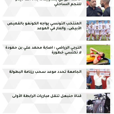
للنجم الساحلي
المنتخب التونسي يواجه الكونغو بالقميص
الأبيض.. والفار في الموعد
الترجي الرياضي : اصابة محمد علي بن حمودة
لا تكتسي خطورة
الجامعة تحدد موعد سحب رزنامة البطولة
قناة حنبعل تنقل مباريات الرابطة الأولى