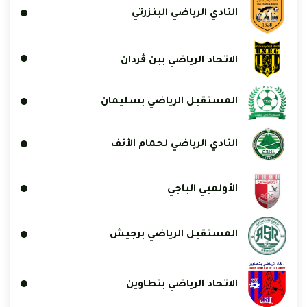
النادي الرياضي البنزرتي
الاتحاد الرياضي ببن ڨردان
المستقبل الرياضي بسليمان
النادي الرياضي لحمام الأنف
الأولمبي الباجي
المستقبل الرياضي برجيش
الاتحاد الرياضي بتطاوين