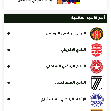
هولندا بتعادل في آخر الدقائق
أهم الأندية العالمية
الترجي الرياضي التونسي
النادي الإفريقي
النجم الرياضي الساحلي
النادي الصفاقسي
الإتحاد الرياضي المنستيري