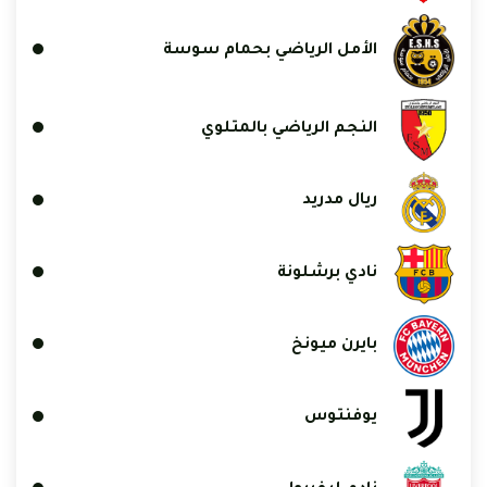
الأمل الرياضي بحمام سوسة
النجم الرياضي بالمتلوي
ريال مدريد
نادي برشلونة
بايرن ميونخ
يوفنتوس