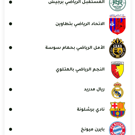
المستقبل الرياضي برجيش
الاتحاد الرياضي بتطاوين
الأمل الرياضي بحمام سوسة
النجم الرياضي بالمتلوي
ريال مدريد
نادي برشلونة
بايرن ميونخ