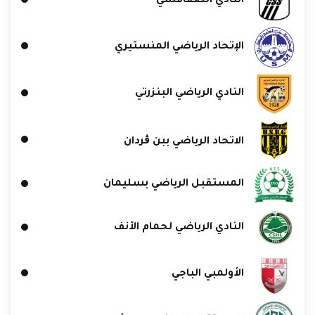
النادي الصفاقسي
الإتحاد الرياضي المنستيري
النادي الرياضي البنزرتي
الاتحاد الرياضي ببن ڨردان
المستقبل الرياضي بسليمان
النادي الرياضي لحمام الأنف
الأولمبي الباجي