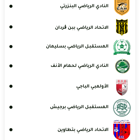
النادي الرياضي البنزرتي
الاتحاد الرياضي ببن ڨردان
المستقبل الرياضي بسليمان
النادي الرياضي لحمام الأنف
الأولمبي الباجي
المستقبل الرياضي برجيش
الاتحاد الرياضي بتطاوين