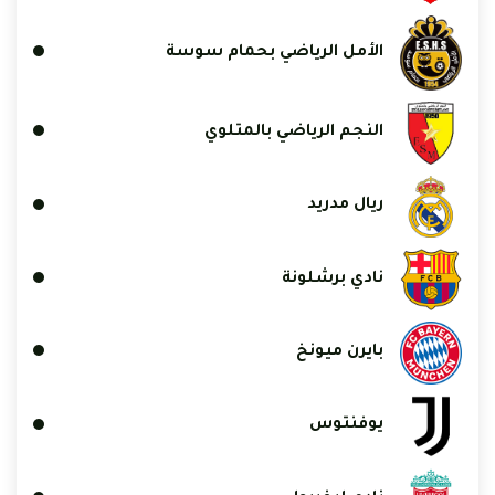
الأمل الرياضي بحمام سوسة
النجم الرياضي بالمتلوي
ريال مدريد
نادي برشلونة
بايرن ميونخ
يوفنتوس