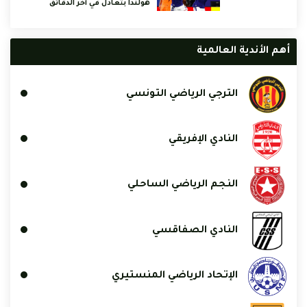
هولندا بتعادل في آخر الدقائق
أهم الأندية العالمية
الترجي الرياضي التونسي
النادي الإفريقي
النجم الرياضي الساحلي
النادي الصفاقسي
الإتحاد الرياضي المنستيري