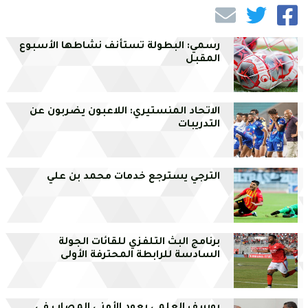
رسمي: البطولة تستأنف نشاطها الأسبوع
المقبل
الاتحاد المنستيري: اللاعبون يضربون عن
التدريبات
الترجي يسترجع خدمات محمد بن علي
برنامج البث التلفزي للقائات الجولة
السادسة للرابطة المحترفة الأولى