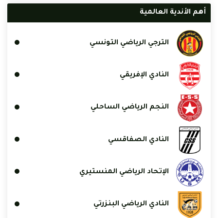
أهم الأندية العالمية
الترجي الرياضي التونسي
النادي الإفريقي
النجم الرياضي الساحلي
النادي الصفاقسي
الإتحاد الرياضي المنستيري
النادي الرياضي البنزرتي