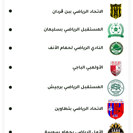
الاتحاد الرياضي ببن ڨردان
المستقبل الرياضي بسليمان
النادي الرياضي لحمام الأنف
الأولمبي الباجي
المستقبل الرياضي برجيش
الاتحاد الرياضي بتطاوين
الأمل الرياضي بحمام سوسة