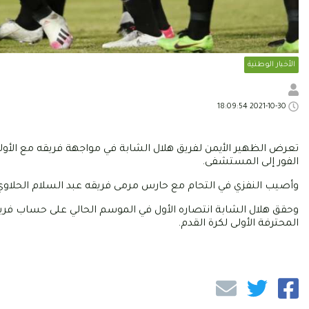
الأخبار الوطنية
2021-10-30 18:09:54
الفور إلى المستشفى.
وأصيب النفزي في التحام مع حارس مرمى فريقه عبد السلام الحلاوي،
وحقق هلال الشابة انتصاره الأول في الموسم الحالي على حساب فريق 
المحترفة الأولى لكرة القدم.