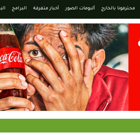
محترفونا بالخارج
ألبومات الصور
أخبار متفرقة
البرامج
الب