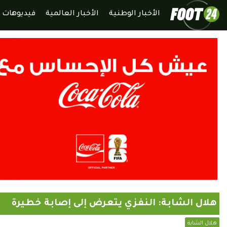
الأخبار الوطنية
الأخبار العالمية
فيديوهات
هلال الشابة: النفزي يتعرض إلى إصابة خطيرة
هلال الشابة