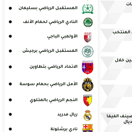
بات
المستقبل الرياضي بسليمان
النادي الرياضي لحمام الأنف
 المنتخب
الأولمبي الباجي
المستقبل الرياضي برجيش
ي يستعيد خدمات 5 لاعبين خلال
الاتحاد الرياضي بتطاوين
الأمل الرياضي بحمام سوسة
النجم الرياضي بالمتلوي
ريال مدريد
ينف الفيفا
يال
نادي برشلونة