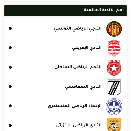
أهم الأندية العالمية
الترجي الرياضي التونسي
النادي الإفريقي
النجم الرياضي الساحلي
النادي الصفاقسي
الإتحاد الرياضي المنستيري
النادي الرياضي البنزرتي