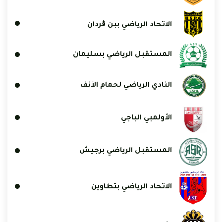
الاتحاد الرياضي ببن ڨردان
المستقبل الرياضي بسليمان
النادي الرياضي لحمام الأنف
الأولمبي الباجي
المستقبل الرياضي برجيش
الاتحاد الرياضي بتطاوين