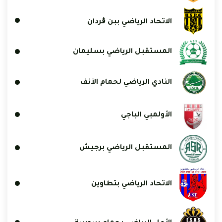
الاتحاد الرياضي ببن ڨردان
المستقبل الرياضي بسليمان
النادي الرياضي لحمام الأنف
الأولمبي الباجي
المستقبل الرياضي برجيش
الاتحاد الرياضي بتطاوين