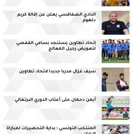
النادي الصفاقسي يعلن عن إقالة كريم
دلهوم
إتحاد تطاوين يستنجد بسامي القفصي
لتعويض رحيل المعالج
سيف غزال مدربا جديدا لاتحاد تطاوين
أيمن دحمان على أعتاب الدوري البرتغالي
المنتخب التونسي : بداية التحضيرات لمباراة