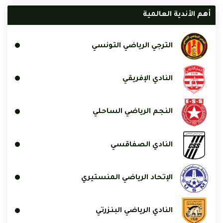
أهم الأندية العالمية
الترجي الرياضي التونسي
النادي الإفريقي
النجم الرياضي الساحلي
النادي الصفاقسي
الإتحاد الرياضي المنستيري
النادي الرياضي البنزرتي