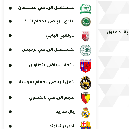
المستقبل الرياضي بسليمان
النادي الرياضي لحمام الأنف
ية لمعلول
الأولمبي الباجي
المستقبل الرياضي برجيش
الاتحاد الرياضي بتطاوين
الأمل الرياضي بحمام سوسة
النجم الرياضي بالمتلوي
ريال مدريد
نادي برشلونة