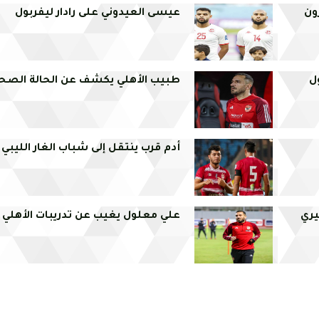
ون
عيسى العيدوني على رادار ليفربول
ل
طبيب الأهلي يكشف عن الحالة الصح
أدم قرب ينتقل إلى شباب الغار الليبي
يري
علي معلول يغيب عن تدريبات الأهلي