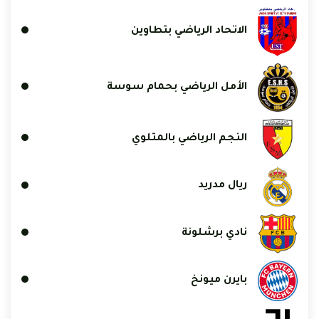
الاتحاد الرياضي بتطاوين
الأمل الرياضي بحمام سوسة
النجم الرياضي بالمتلوي
ريال مدريد
نادي برشلونة
بايرن ميونخ