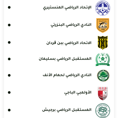
الإتحاد الرياضي المنستيري
النادي الرياضي البنزرتي
الاتحاد الرياضي ببن ڨردان
المستقبل الرياضي بسليمان
النادي الرياضي لحمام الأنف
الأولمبي الباجي
المستقبل الرياضي برجيش