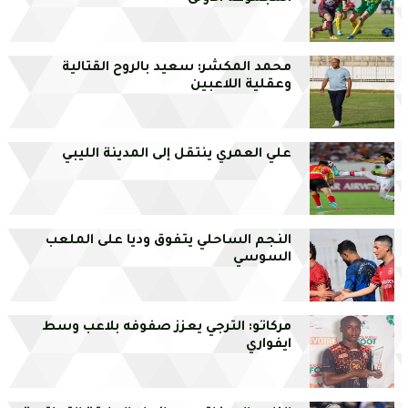
محمد المكشر: سعيد بالروح القتالية
وعقلية اللاعبين
علي العمري ينتقل إلى المدينة الليبي
النجم الساحلي يتفوق وديا على الملعب
السوسي
مركاتو: الترجي يعزز صفوفه بلاعب وسط
ايفواري