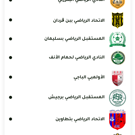
النادي الرياضي البنزرتي
الاتحاد الرياضي ببن ڨردان
المستقبل الرياضي بسليمان
النادي الرياضي لحمام الأنف
الأولمبي الباجي
المستقبل الرياضي برجيش
الاتحاد الرياضي بتطاوين