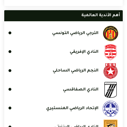
أهم الأندية العالمية
الترجي الرياضي التونسي
النادي الإفريقي
النجم الرياضي الساحلي
النادي الصفاقسي
الإتحاد الرياضي المنستيري