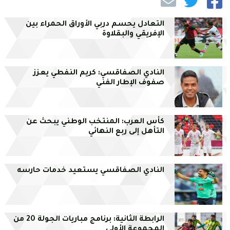
التعادل يحسم دربي الأوراق الحمراء بين
الإفريقي والبقلاوة
النادي الصفاقسي: كريم النفطي يعزز
صفوف الإطار الفني
كأس العرب: المنتخب الوطني يبحث عن
التأهل إلى ربع النهائي
النادي الصفاقسي يستعيد خدمات حارسه
الرابطة الثانية: برنامج مباريات الجولة 20 من
المجموعة الأولى