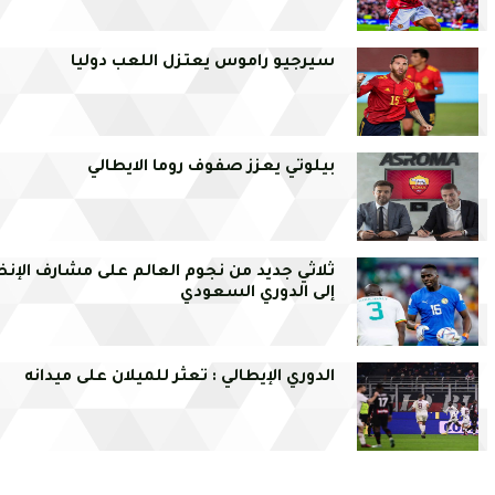
سيرجيو راموس يعتزل اللعب دوليا
بيلوتي يعزز صفوف روما الايطالي
ثلاثي جديد من نجوم العالم على مشارف الإن
إلى الدوري السعودي
الدوري الإيطالي : تعثر للميلان على ميدانه