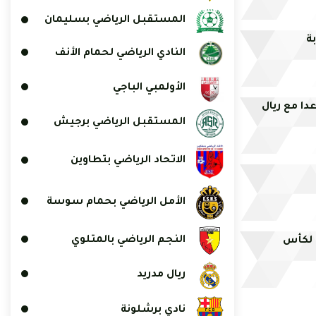
المستقبل الرياضي بسليمان
ة
النادي الرياضي لحمام الأنف
الأولمبي الباجي
ا مع ريال
المستقبل الرياضي برجيش
الاتحاد الرياضي بتطاوين
الأمل الرياضي بحمام سوسة
النجم الرياضي بالمتلوي
 لكأس
ريال مدريد
نادي برشلونة