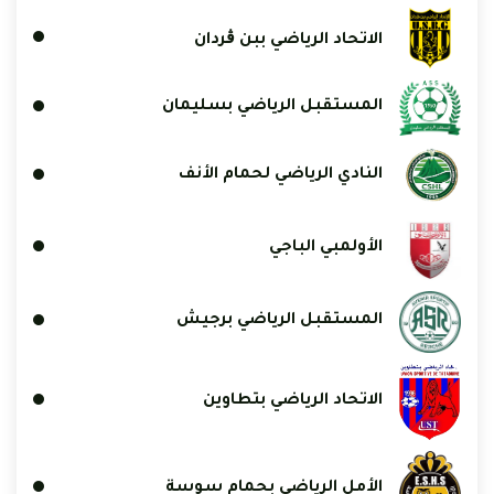
الاتحاد الرياضي ببن ڨردان
المستقبل الرياضي بسليمان
النادي الرياضي لحمام الأنف
الأولمبي الباجي
المستقبل الرياضي برجيش
الاتحاد الرياضي بتطاوين
الأمل الرياضي بحمام سوسة