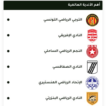
أهم الأندية العالمية
الترجي الرياضي التونسي
النادي الإفريقي
النجم الرياضي الساحلي
النادي الصفاقسي
الإتحاد الرياضي المنستيري
النادي الرياضي البنزرتي