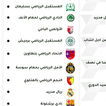
المستقبل الرياضي بسليمان
النادي الرياضي لحمام الأنف
 مدريد
الأولمبي الباجي
ن اجل انتداب
المستقبل الرياضي برجيش
الاتحاد الرياضي بتطاوين
نسا في نصف
الأمل الرياضي بحمام سوسة
النجم الرياضي بالمتلوي
يد الدوري
ريال مدريد
نادي برشلونة