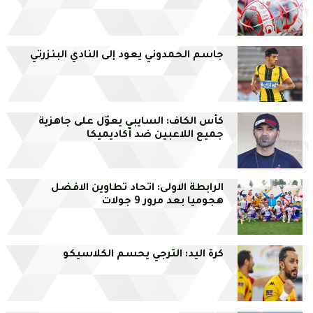
جاسم الحمدوني يعود إلى النادي البنزرتي
كأس الكاف: السايبي يعوّل على جاهزية
جميع اللاعبين ضد أكاديميكا
الرابطة الاولى: اتحاد تطاوين الافضل
هجوميا بعد مرور 9 جولات
كرة اليد: الترجي يحسم الكلاسيكو