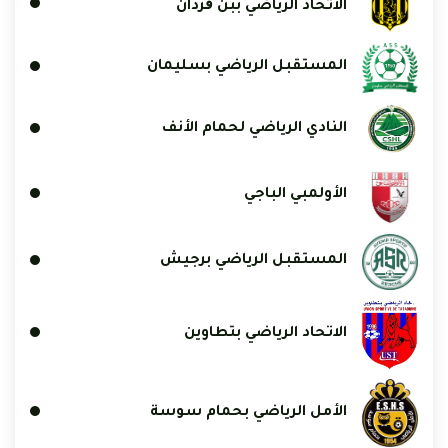
الاتحاد الرياضي ببن ڨردان
المستقبل الرياضي بسليمان
النادي الرياضي لحمام الأنف
الأولمبي الباجي
المستقبل الرياضي برجيش
الاتحاد الرياضي بتطاوين
الأمل الرياضي بحمام سوسة