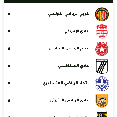
الترجي الرياضي التونسي
النادي الإفريقي
النجم الرياضي الساحلي
النادي الصفاقسي
الإتحاد الرياضي المنستيري
النادي الرياضي البنزرتي