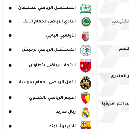
المستقبل الرياضي بسليمان
النادي الرياضي لحمام الأنف
 الخنيسي
الأولمبي الباجي
لنجم
المستقبل الرياضي برجيش
الاتحاد الرياضي بتطاوين
ر الغندري
الأمل الرياضي بحمام سوسة
النجم الرياضي بالمتلوي
ريال مدريد
نادي برشلونة