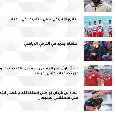
النادي الإفريقي ينفي التفريط في لاعبه
إمضاء جديد في الترجي الرياضي
خطأ كارثي من الدمرجي .. يقصي المنتخب الاو
من تصفيات كأس افريقيا
إتحاد بن قردان يُواصل إستفاقته بإنتصار قيْ
على مستقبل سليمان