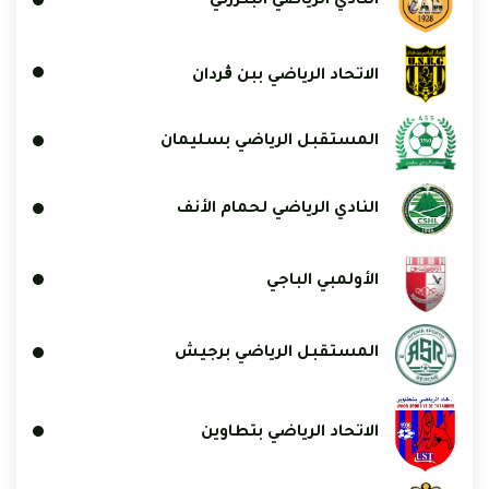
النادي الرياضي البنزرتي
الاتحاد الرياضي ببن ڨردان
المستقبل الرياضي بسليمان
النادي الرياضي لحمام الأنف
الأولمبي الباجي
المستقبل الرياضي برجيش
الاتحاد الرياضي بتطاوين