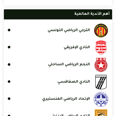
أهم الأندية العالمية
الترجي الرياضي التونسي
النادي الإفريقي
النجم الرياضي الساحلي
النادي الصفاقسي
الإتحاد الرياضي المنستيري