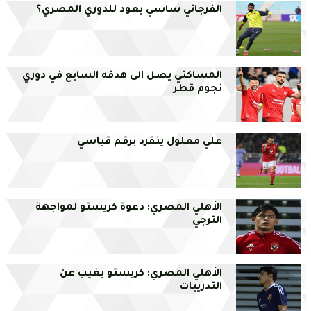
الفرجاني ساسي يعود للدوري المصري؟
المساكني يصل الى هدفه السابع في دوري
نجوم قطر
علي معلول ينفرد برقم قياسي
الأهلي المصري: دعوة كريستو لمواجهة
الترجي
الأهلي المصري: كريستو يغيب عن
التدريبات