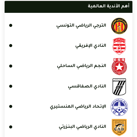
أهم الأندية العالمية
الترجي الرياضي التونسي
النادي الإفريقي
النجم الرياضي الساحلي
النادي الصفاقسي
الإتحاد الرياضي المنستيري
النادي الرياضي البنزرتي