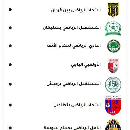
الاتحاد الرياضي ببن ڨردان
المستقبل الرياضي بسليمان
النادي الرياضي لحمام الأنف
الأولمبي الباجي
المستقبل الرياضي برجيش
الاتحاد الرياضي بتطاوين
الأمل الرياضي بحمام سوسة