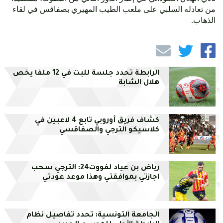
من تعادله السلبي على ملعب الطيب المهيري بصفاقس في لقاء
الذهاب.
الرابطة تحدد جلسة للبت في 12 ملفا يخص
هلال الشابة
كشاف فريق أوروبي تابع 4 لاعبين في
كلاسيكو الترجي والصفاقسي
رياض بن عياد لفووت24: الترجي سحب
اجازتي بموافقتي وهذا موعد عودتي
الجامعة التونسية: تحدد تفاصيل نظام