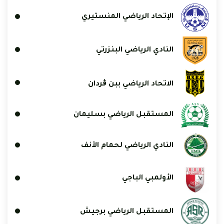
الإتحاد الرياضي المنستيري
النادي الرياضي البنزرتي
الاتحاد الرياضي ببن ڨردان
المستقبل الرياضي بسليمان
النادي الرياضي لحمام الأنف
الأولمبي الباجي
المستقبل الرياضي برجيش