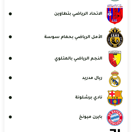
الاتحاد الرياضي بتطاوين
الأمل الرياضي بحمام سوسة
النجم الرياضي بالمتلوي
ريال مدريد
نادي برشلونة
بايرن ميونخ