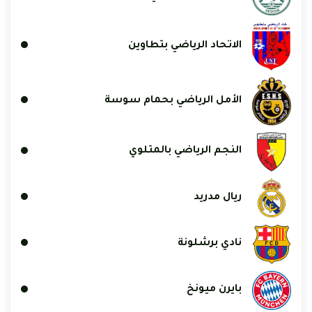
الاتحاد الرياضي بتطاوين
الأمل الرياضي بحمام سوسة
النجم الرياضي بالمتلوي
ريال مدريد
نادي برشلونة
بايرن ميونخ