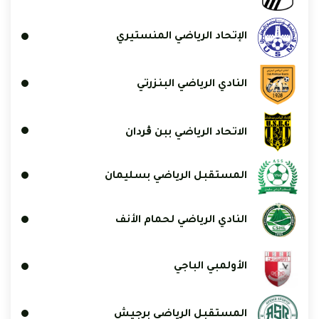
الإتحاد الرياضي المنستيري
النادي الرياضي البنزرتي
الاتحاد الرياضي ببن ڨردان
المستقبل الرياضي بسليمان
النادي الرياضي لحمام الأنف
الأولمبي الباجي
المستقبل الرياضي برجيش