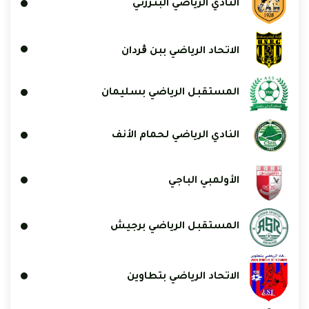
النادي الرياضي البنزرتي
الاتحاد الرياضي ببن ڨردان
المستقبل الرياضي بسليمان
النادي الرياضي لحمام الأنف
الأولمبي الباجي
المستقبل الرياضي برجيش
الاتحاد الرياضي بتطاوين