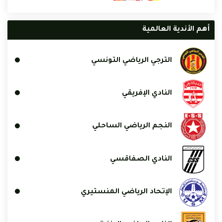
أهم الأندية العالمية
الترجي الرياضي التونسي
النادي الإفريقي
النجم الرياضي الساحلي
النادي الصفاقسي
الإتحاد الرياضي المنستيري