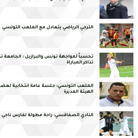
الترجي الرياضي يتعادل مع الملعب التونسي
تحسباً لمواجهة تونس والبرازيل : الجامعة ت
تذاكر المباراة
الملعب التونسي: جلسة عامة انتخابية لعضو
الهيئة المديرة
النادي الصفاقسي: راحة مطولة لفارس ناجي