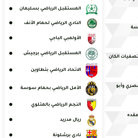
المستقبل الرياضي بسليمان
النادي الرياضي لحمام الأنف
الأولمبي الباجي
المستقبل الرياضي برجيش
تصفيات الكان
الاتحاد الرياضي بتطاوين
مصري وأبو
الأمل الرياضي بحمام سوسة
النجم الرياضي بالمتلوي
ريال مدريد
نادي برشلونة