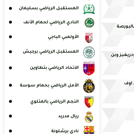
المستقبل الرياضي بسليمان
النادي الرياضي لحمام الأنف
البورصة
الأولمبي الباجي
المستقبل الرياضي برجيش
دريغيز وبن
الاتحاد الرياضي بتطاوين
 اوف
الأمل الرياضي بحمام سوسة
النجم الرياضي بالمتلوي
ريال مدريد
نادي برشلونة