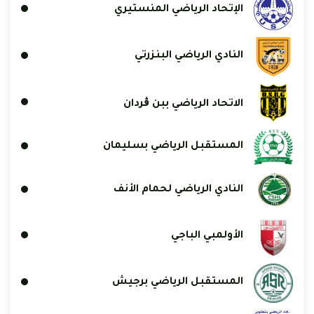
الإتحاد الرياضي المنستيري
النادي الرياضي البنزرتي
الاتحاد الرياضي ببن ڨردان
المستقبل الرياضي بسليمان
النادي الرياضي لحمام الأنف
الأولمبي الباجي
المستقبل الرياضي برجيش