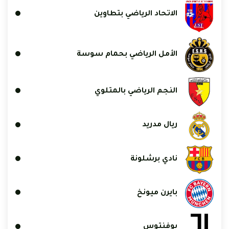
الاتحاد الرياضي بتطاوين
الأمل الرياضي بحمام سوسة
النجم الرياضي بالمتلوي
ريال مدريد
نادي برشلونة
بايرن ميونخ
يوفنتوس