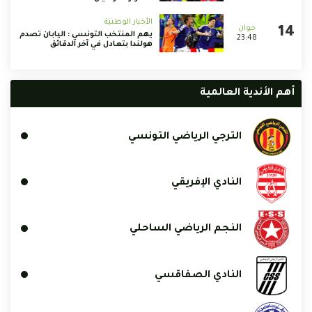
الأخبار الوطنية
يهم المنتخب التونسي : اليابان تصدم
23:48
هولندا بتعادل في آخر الدقائق
أهم الأندية العالمية
الترجي الرياضي التونسي
النادي الإفريقي
النجم الرياضي الساحلي
النادي الصفاقسي