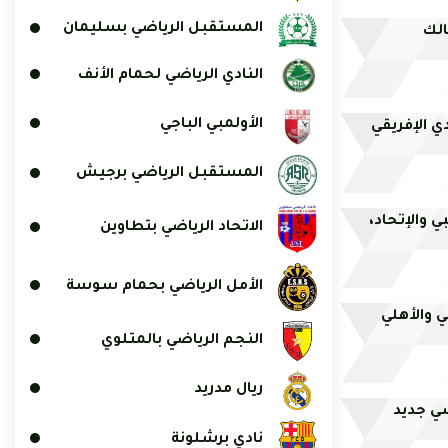
المستقبل الرياضي بسليمان
الك
النادي الرياضي لحمام الأنف
الأولمبي الباجي
ي الإفريقي
المستقبل الرياضي برجيش
بي والإتحاد،
الاتحاد الرياضي بتطاوين
الأمل الرياضي بحمام سوسة
ي والأهلي
النجم الرياضي بالمتلوي
ريال مدريد
سي جديد
نادي برشلونة