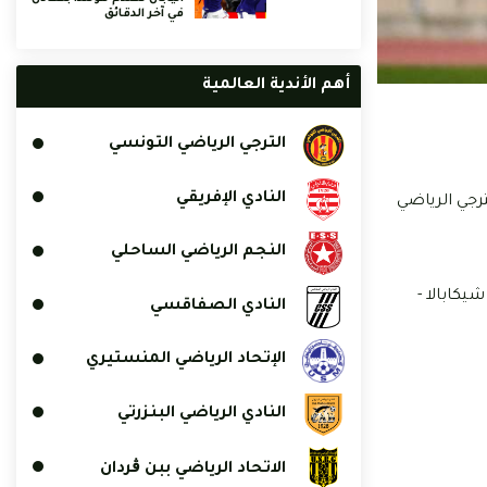
في آخر الدقائق
أهم الأندية العالمية
الترجي الرياضي التونسي
النادي الإفريقي
رجي الرياضي
النجم الرياضي الساحلي
يكابالا -
النادي الصفاقسي
الإتحاد الرياضي المنستيري
النادي الرياضي البنزرتي
الاتحاد الرياضي ببن ڨردان