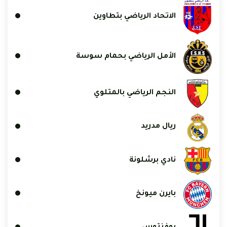
الاتحاد الرياضي بتطاوين
الأمل الرياضي بحمام سوسة
النجم الرياضي بالمتلوي
ريال مدريد
نادي برشلونة
بايرن ميونخ