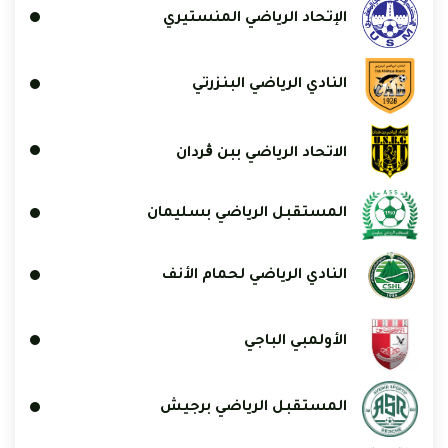
الإتحاد الرياضي المنستيري
النادي الرياضي البنزرتي
الاتحاد الرياضي ببن ڨردان
المستقبل الرياضي بسليمان
النادي الرياضي لحمام الأنف
الأولمبي الباجي
المستقبل الرياضي برجيش