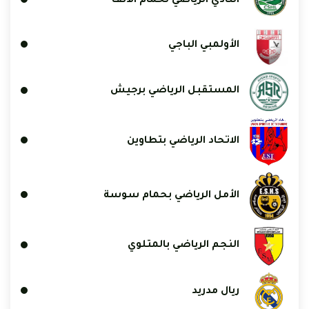
النادي الرياضي لحمام الأنف
الأولمبي الباجي
المستقبل الرياضي برجيش
الاتحاد الرياضي بتطاوين
الأمل الرياضي بحمام سوسة
النجم الرياضي بالمتلوي
ريال مدريد