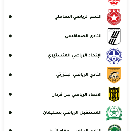
النجم الرياضي الساحلي
النادي الصفاقسي
الإتحاد الرياضي المنستيري
النادي الرياضي البنزرتي
الاتحاد الرياضي ببن ڨردان
المستقبل الرياضي بسليمان