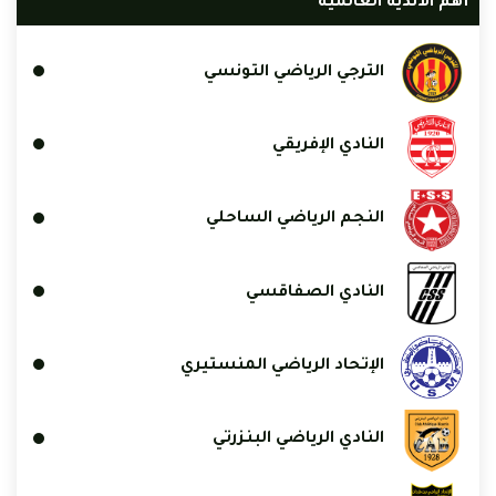
أهم الأندية العالمية
الترجي الرياضي التونسي
النادي الإفريقي
النجم الرياضي الساحلي
النادي الصفاقسي
الإتحاد الرياضي المنستيري
النادي الرياضي البنزرتي