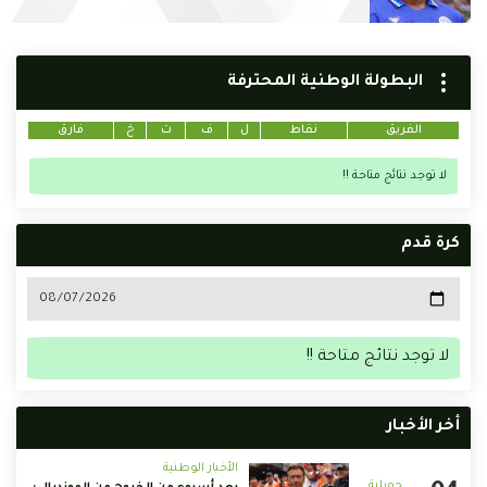
البطولة الوطنية المحترفة
الفريق
نقاط
ل
ف
ت
خ
فارق
لا توجد نتائج متاحة !!
كرة قدم
لا توجد نتائج متاحة !!
أخر الأخبار
الأخبار الوطنية