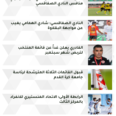
منافس النادي الصفاقسي
النادي الصفاقسي: شادي الهمامي يغيب
عن مواجهة البقلاوة
القادري يعلن غداً عن قائمة المنتخب
لتربص شهر سبتمبر
قبول القائمات الثلاثة المترشحة لرئاسة
جامعة كرة القدم
الرابطة الأولى: الاتحاد المنستيري للانفراد
بالمركز الثالث