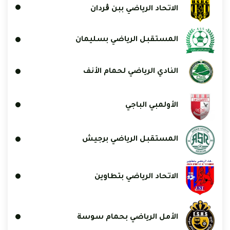
الاتحاد الرياضي ببن ڨردان
المستقبل الرياضي بسليمان
النادي الرياضي لحمام الأنف
الأولمبي الباجي
المستقبل الرياضي برجيش
الاتحاد الرياضي بتطاوين
الأمل الرياضي بحمام سوسة