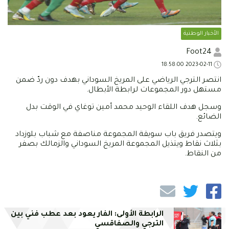
الأخبار الوطنية
Foot24
2023-02-11 18:58:00
انتصر الترجي الرياضي على المريخ السوداني بهدف دون ردّ ضمن
مستهل دور المجموعات لرابطة الأبطال.
وسجل هدف اللقاء الوحيد محمد أمين توغاي في الوقت بدل
الضائع.
ويتصدر فريق باب سويقة المجموعة مناصفة مع شباب بلوزداد
بثلاث نقاط ويتذيل المجموعة المريخ السوداني والزمالك بصفر
من النقاط.
الرابطة الأولى: الفار يعود بعد عطب فني بين
الترجي والصفاقسي