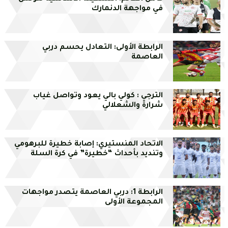
في مواجهة الدنمارك
الرابطة الأولى: التعادل يحسم دربي
العاصمة
الترجي : كولي بالي يعود وتواصل غياب
شرارة والشعلالي
الاتحاد المنستيري: إصابة خطيرة للبرهومي
وتنديد بأحداث “خطيرة” في كرة السلة
الرابطة 1: دربي العاصمة يتصدر مواجهات
المجموعة الأولى