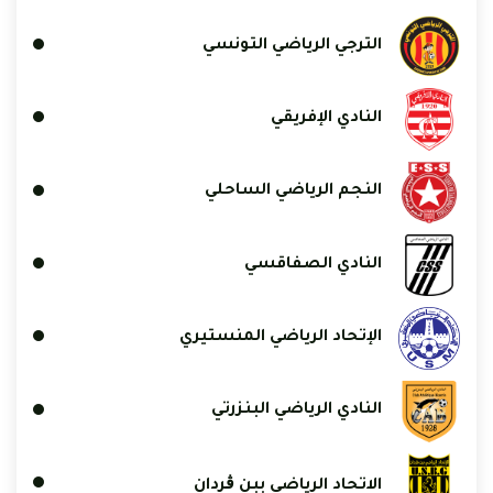
الترجي الرياضي التونسي
النادي الإفريقي
النجم الرياضي الساحلي
النادي الصفاقسي
الإتحاد الرياضي المنستيري
النادي الرياضي البنزرتي
الاتحاد الرياضي ببن ڨردان