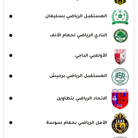
المستقبل الرياضي بسليمان
النادي الرياضي لحمام الأنف
الأولمبي الباجي
المستقبل الرياضي برجيش
الاتحاد الرياضي بتطاوين
الأمل الرياضي بحمام سوسة