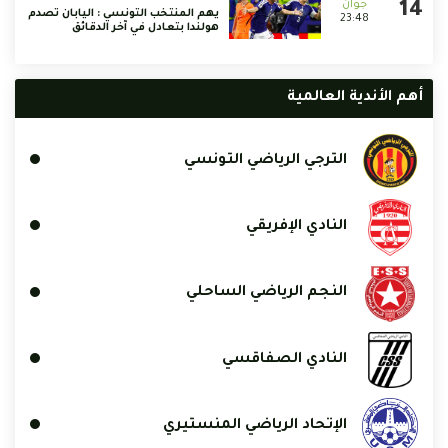
يهم المنتخب التونسي : اليابان تصدم
23:48
هولندا بتعادل في آخر الدقائق
أهم الأندية العالمية
الترجي الرياضي التونسي
النادي الإفريقي
النجم الرياضي الساحلي
النادي الصفاقسي
الإتحاد الرياضي المنستيري