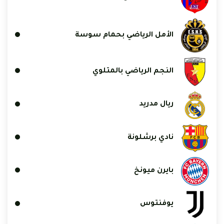
الأمل الرياضي بحمام سوسة
النجم الرياضي بالمتلوي
ريال مدريد
نادي برشلونة
بايرن ميونخ
يوفنتوس