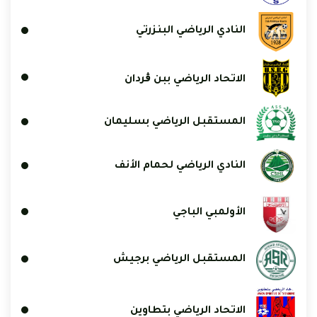
النادي الرياضي البنزرتي
الاتحاد الرياضي ببن ڨردان
المستقبل الرياضي بسليمان
النادي الرياضي لحمام الأنف
الأولمبي الباجي
المستقبل الرياضي برجيش
الاتحاد الرياضي بتطاوين