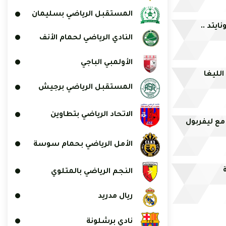
المستقبل الرياضي بسليمان
يتد ..
النادي الرياضي لحمام الأنف
الأولمبي الباجي
لليغا
المستقبل الرياضي برجيش
الاتحاد الرياضي بتطاوين
مع ليفربول
الأمل الرياضي بحمام سوسة
النجم الرياضي بالمتلوي
ريال مدريد
نادي برشلونة