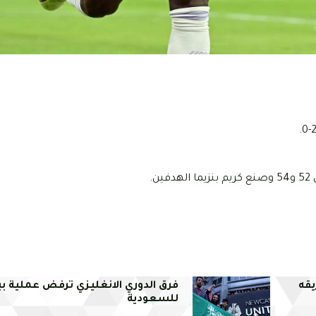
.
يقه
فرق الدوري الانغليزي ترفض عملية ب
للسعودية