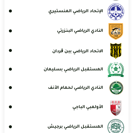
الإتحاد الرياضي المنستيري
النادي الرياضي البنزرتي
الاتحاد الرياضي ببن ڨردان
المستقبل الرياضي بسليمان
النادي الرياضي لحمام الأنف
الأولمبي الباجي
المستقبل الرياضي برجيش