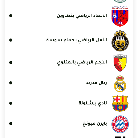
الاتحاد الرياضي بتطاوين
الأمل الرياضي بحمام سوسة
النجم الرياضي بالمتلوي
ريال مدريد
نادي برشلونة
بايرن ميونخ