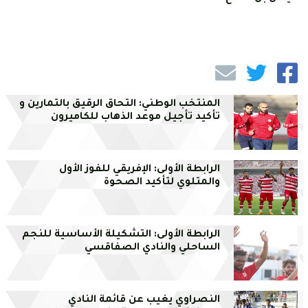
المنتخب الوطني: التحاق الرقيق بالتمارين و
تأكيد تأجيل موعد الذهاب للكاميرون
الرابطة الأولى: الإفريقي للفوز الأول
والمتلوي لتأكيد الصحوة
الرابطة الأولى: التشكيلة الأساسية للنجم
الساحلي والنادي الصفاقسي
النصراوي يغيب عن قائمة النادي