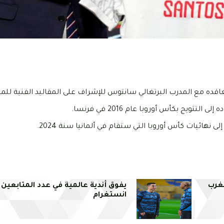
 نهائيات كأس أوروبا التي ستقام في ألمانيا سنة 2024.
غرب
يفوق أندية عالمية في عدد المتابعين
انستغرام