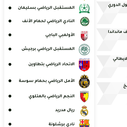
حول الدوري
المستقبل الرياضي بسليمان
النادي الرياضي لحمام الأنف
مانداندا
الأولمبي الباجي
المستقبل الرياضي برجيش
ايطالي
الاتحاد الرياضي بتطاوين
الأمل الرياضي بحمام سوسة
نخ
النجم الرياضي بالمتلوي
ريال مدريد
نادي برشلونة