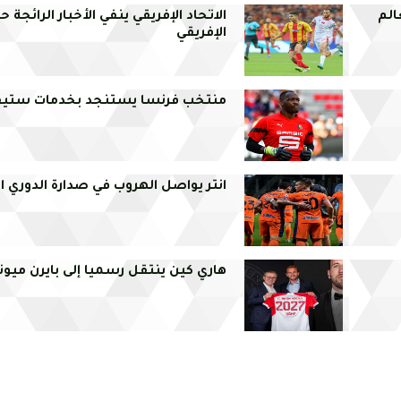
الم
الاتحاد الإفريقي ينفي الأخبار الرائجة 
الإفريقي
منتخب فرنسا يستنجد بخدمات ستيف 
انتر يواصل الهروب في صدارة الدوري ال
هاري كين ينتقل رسميا إلى بايرن ميو