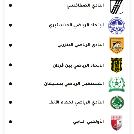
النادي الصفاقسي
الإتحاد الرياضي المنستيري
النادي الرياضي البنزرتي
الاتحاد الرياضي ببن ڨردان
المستقبل الرياضي بسليمان
النادي الرياضي لحمام الأنف
الأولمبي الباجي