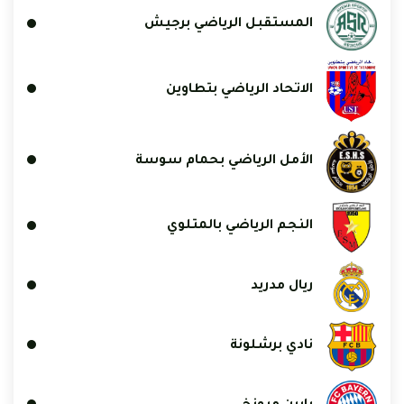
المستقبل الرياضي برجيش
الاتحاد الرياضي بتطاوين
الأمل الرياضي بحمام سوسة
النجم الرياضي بالمتلوي
ريال مدريد
نادي برشلونة