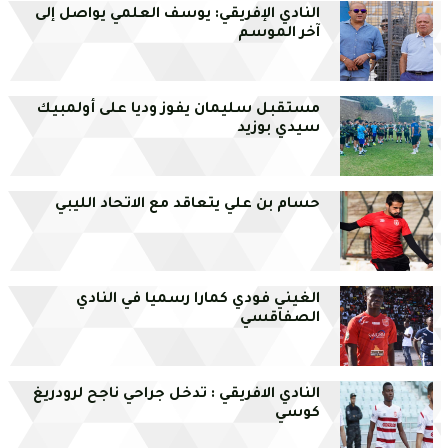
النادي الإفريقي: يوسف العلمي يواصل إلى
آخر الموسم
مستقبل سليمان يفوز وديا على أولمبيك
سيدي بوزيد
حسام بن علي يتعاقد مع الاتحاد الليبي
الغيني فودي كمارا رسميا في النادي
الصفاقسي
النادي الافريقي : تدخل جراحي ناجح لرودريغ
كوسي