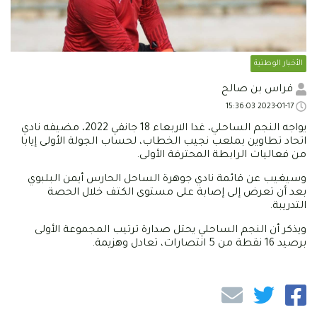
الأخبار الوطنية
فراس بن صالح
2023-01-17 15:36:03
يواجه النجم الساحلي، غدا الاربعاء 18 جانفي 2022، مضيفه نادي
اتحاد تطاوين بملعب نجيب الخطاب، لحساب الجولة الأولى إيابا
من فعاليات الرابطة المحترفة الأولى.
وسيغيب عن قائمة نادي جوهرة الساحل الحارس أيمن البلبوي
بعد أن تعرض إلى إصابة على مستوى الكتف خلال الحصة
التدريبة.
ويذكر أن النجم الساحلي يحتل صدارة ترتيب المجموعة الأولى
برصيد 16 نقطة من 5 انتصارات، تعادل وهزيمة.