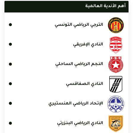
أهم الأندية العالمية
الترجي الرياضي التونسي
النادي الإفريقي
النجم الرياضي الساحلي
النادي الصفاقسي
الإتحاد الرياضي المنستيري
النادي الرياضي البنزرتي