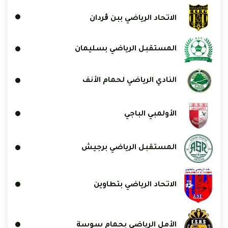
الاتحاد الرياضي ببن ڨردان
المستقبل الرياضي بسليمان
النادي الرياضي لحمام الأنف
الأولمبي الباجي
المستقبل الرياضي برجيش
الاتحاد الرياضي بتطاوين
الأمل الرياضي بحمام سوسة