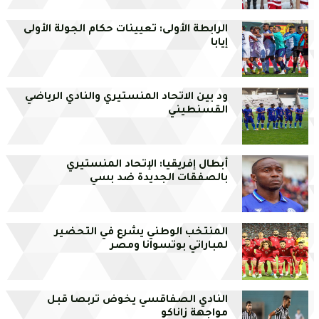
الرابطة الأولى: تعيينات حكام الجولة الأولى
إيابا
ود بين الاتحاد المنستيري والنادي الرياضي
القسنطيني
أبطال إفريقيا: الإتحاد المنستيري
بالصفقات الجديدة ضد بسي
المنتخب الوطني يشرع في التحضير
لمباراتي بوتسوانا ومصر
النادي الصفاقسي يخوض تربصا قبل
مواجهة زاناكو