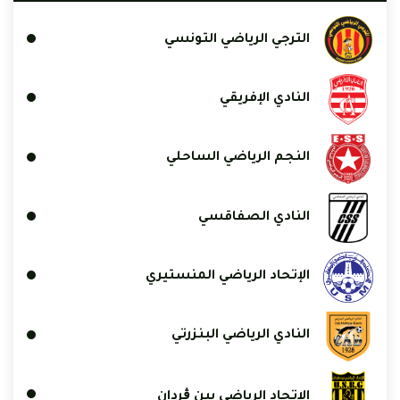
الترجي الرياضي التونسي
النادي الإفريقي
النجم الرياضي الساحلي
النادي الصفاقسي
الإتحاد الرياضي المنستيري
النادي الرياضي البنزرتي
الاتحاد الرياضي ببن ڨردان