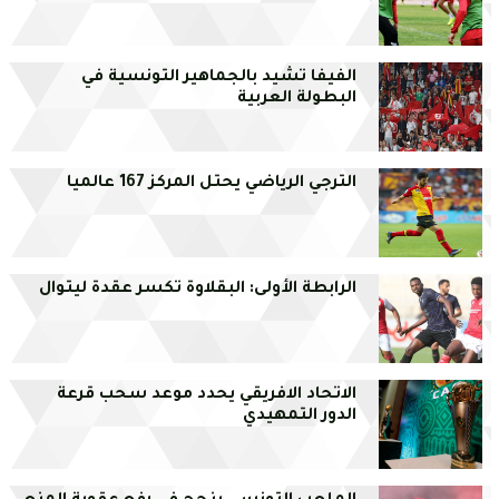
الفيفا تشيد بالجماهير التونسية في
البطولة العربية
الترجي الرياضي يحتل المركز 167 عالميا
الرابطة الأولى: البقلاوة تكسر عقدة ليتوال
الاتحاد الافريقي يحدد موعد سحب قرعة
الدور التمهيدي