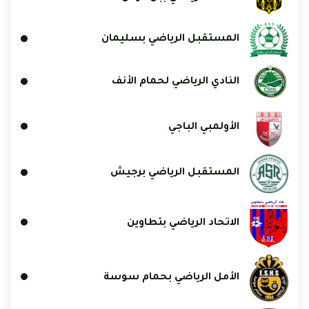
المستقبل الرياضي بسليمان
النادي الرياضي لحمام الأنف
الأولمبي الباجي
المستقبل الرياضي برجيش
الاتحاد الرياضي بتطاوين
الأمل الرياضي بحمام سوسة