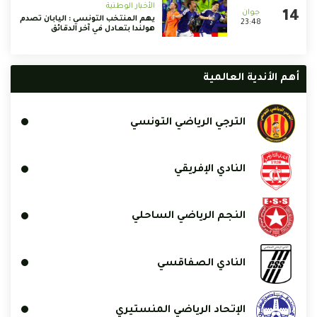
الأخبار الوطنية
يهم المنتخب التونسي : اليابان تصدم
23:48
هولندا بتعادل في آخر الدقائق
أهم الأندية العالمية
الترجي الرياضي التونسي
النادي الإفريقي
النجم الرياضي الساحلي
النادي الصفاقسي
الإتحاد الرياضي المنستيري