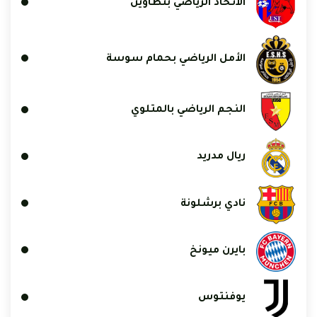
الاتحاد الرياضي بتطاوين
الأمل الرياضي بحمام سوسة
النجم الرياضي بالمتلوي
ريال مدريد
نادي برشلونة
بايرن ميونخ
يوفنتوس