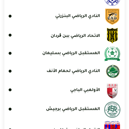
النادي الرياضي البنزرتي
الاتحاد الرياضي ببن ڨردان
المستقبل الرياضي بسليمان
النادي الرياضي لحمام الأنف
الأولمبي الباجي
المستقبل الرياضي برجيش