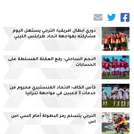
دوري ابطال افريقيا: الترجي يستهل اليوم
مشاركته بمواجهة اتحاد طرابلس الليبي
النجم الساحلي: رفع العقلة المسلطة على
الحسابات
كأس الكاف: الاتحاد المنستيري محروم من
خدمات 3 لاعبين في مواجهة تنزانيا
الترجي يتسلم رمز البطولة أمام السي اس
اس