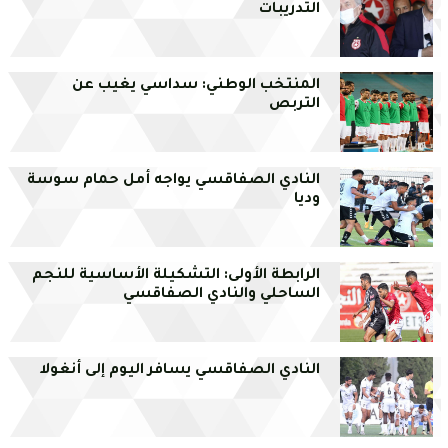
التدريبات
المنتخب الوطني: سداسي يغيب عن
التربص
النادي الصفاقسي يواجه أمل حمام سوسة
وديا
الرابطة الأولى: التشكيلة الأساسية للنجم
الساحلي والنادي الصفاقسي
النادي الصفاقسي يسافر اليوم إلى أنغولا