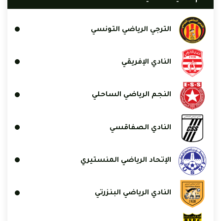
الترجي الرياضي التونسي
النادي الإفريقي
النجم الرياضي الساحلي
النادي الصفاقسي
الإتحاد الرياضي المنستيري
النادي الرياضي البنزرتي