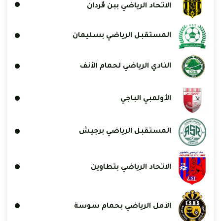
الاتحاد الرياضي ببن ڨردان
المستقبل الرياضي بسليمان
النادي الرياضي لحمام الأنف
الأولمبي الباجي
المستقبل الرياضي برجيش
الاتحاد الرياضي بتطاوين
الأمل الرياضي بحمام سوسة