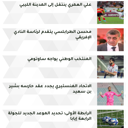
علي العمري ينتقل إلى المدينة الليبي
محسن الطرابلسي يتقدم لرئاسة النادي
الإفريقي
المنتخب الوطني يواجه ساوتومي
الاتحاد المنستيري يجدد عقد حارسه بشير
بن سعيد
الرابطة الأولى: تحديد الموعد الجديد للجولة
الرابعة إيابا