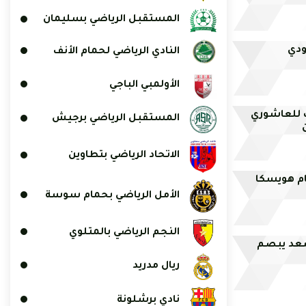
المستقبل الرياضي بسليمان
ودي
النادي الرياضي لحمام الأنف
الأولمبي الباجي
ب للعاشوري
المستقبل الرياضي برجيش
الاتحاد الرياضي بتطاوين
ام هويسكا
الأمل الرياضي بحمام سوسة
النجم الرياضي بالمتلوي
 سعد يبصم
ريال مدريد
نادي برشلونة