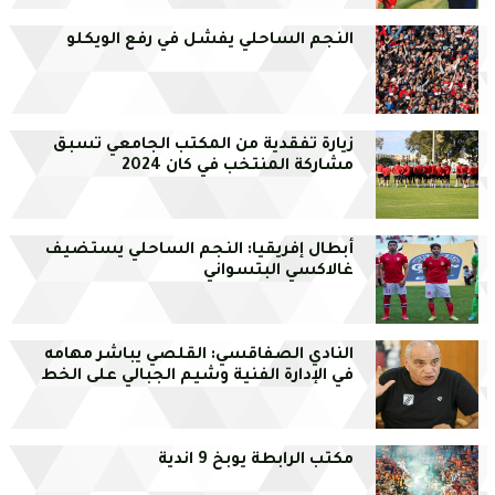
النجم الساحلي يفشل في رفع الويكلو
زيارة تفقدية من المكتب الجامعي تسبق
مشاركة المنتخب في كان 2024
أبطال إفريقيا: النجم الساحلي يستضيف
غالاكسي البتسواني
النادي الصفاقسي: القلصي يباشر مهامه
في الإدارة الفنية وشيم الجبالي على الخط
مكتب الرابطة يوبخ 9 اندية