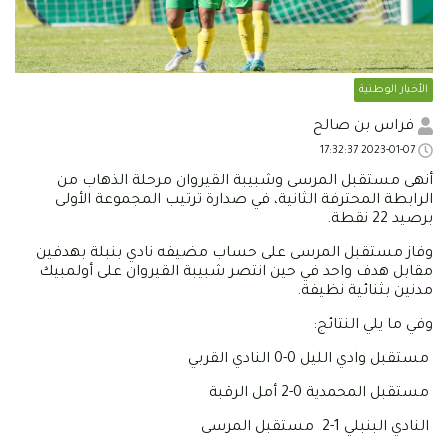
الأخبار الوطنية
فراس بن صالح
2023-01-07 17:32:37
أنهى مستقبل المرسى وشبيبة القيروان مرحلة الذهاب من
الرابطة المحترفة الثانية، في صدارة ترتيب المجموعة الأولى
برصيد 22 نقطة.
وفاز مستقبل المرسى على حساب مضيفه نادي بنبلة بهدفين
مقابل هدف واحد في حين انتصر شبيبة القيروان على أولمبيك
مدنين بثنائية نظيفة.
وفي ما يلي النتائج:
مستقبل وادي الليل 0-0 النادي القربي
مستقبل المحمدية 0-2 أمل الرقبة
النادي البنبلي 1-2 مستقبل المرسى