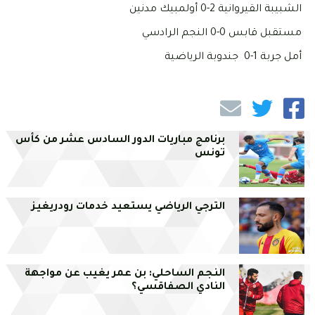
الشبيبة القيروانية 2-0 أولمبيك مدنين
مستقبل قابس 0-0 النجم الرادسي
أمل جربة 1-0 جندوبة الرياضية
برنامج مباريات الدور السادس عشر من كأس
تونس
الترجي الرياضي يستعيد خدمات رودريغيز
النجم الساحلي: بن عمر يغيب عن مواجهة
النادي الصفاقسي؟