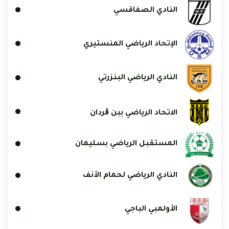
النادي الصفاقسي
الإتحاد الرياضي المنستيري
النادي الرياضي البنزرتي
الاتحاد الرياضي ببن ڨردان
المستقبل الرياضي بسليمان
النادي الرياضي لحمام الأنف
الأولمبي الباجي