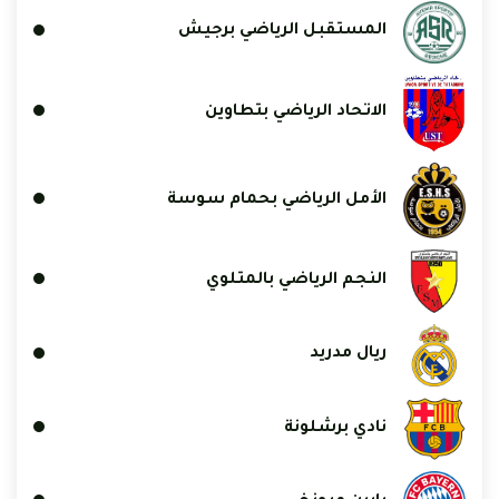
المستقبل الرياضي برجيش
الاتحاد الرياضي بتطاوين
الأمل الرياضي بحمام سوسة
النجم الرياضي بالمتلوي
ريال مدريد
نادي برشلونة