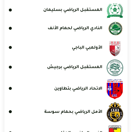
المستقبل الرياضي بسليمان
النادي الرياضي لحمام الأنف
الأولمبي الباجي
المستقبل الرياضي برجيش
الاتحاد الرياضي بتطاوين
الأمل الرياضي بحمام سوسة