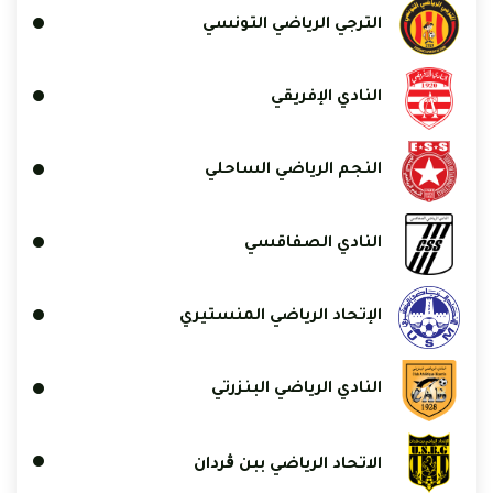
الترجي الرياضي التونسي
النادي الإفريقي
النجم الرياضي الساحلي
النادي الصفاقسي
الإتحاد الرياضي المنستيري
النادي الرياضي البنزرتي
الاتحاد الرياضي ببن ڨردان