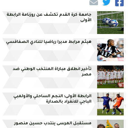
جامعة كرة القدم تكشف عن روزنامة الرابطة
الأولى
هيثم مرابط مديرا رياضيا للنادي الصفاقسي
تأخير انطلاق مباراة المنتخب الوطني ضد
مصر
الرابطة الأولى: النجم الساحلي والأولمبي
الباجي للانفراد بالصدارة
مستقبل المرسى ينتدب حسين منصور