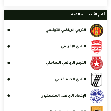
أهم الأندية العالمية
الترجي الرياضي التونسي
النادي الإفريقي
النجم الرياضي الساحلي
النادي الصفاقسي
الإتحاد الرياضي المنستيري