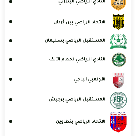
النادي الرياضي البنزرتي
الاتحاد الرياضي ببن ڨردان
المستقبل الرياضي بسليمان
النادي الرياضي لحمام الأنف
الأولمبي الباجي
المستقبل الرياضي برجيش
الاتحاد الرياضي بتطاوين