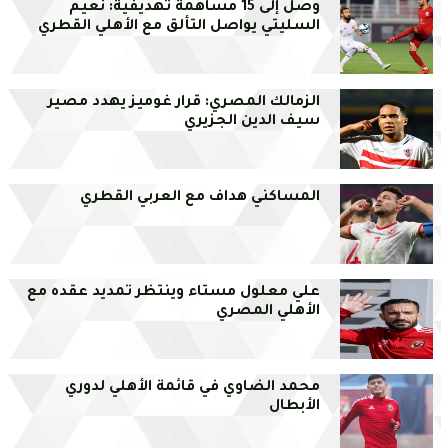
وصل إلى 15 مساهمة تهديفية: نعيم
السليتي يواصل التألق مع الأهلي القطري
الزمالك المصري: قرار غوميز يهدد مصير
سيف الدين الجزيري
المساكني هداف مع العربي القطري
علي معلول مستاء وينتظر تمديد عقده مع
الأهلي المصري
محمد الضاوي في قائمة الأهلي لدوري
الأبطال