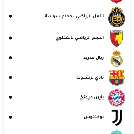
الأمل الرياضي بحمام سوسة
النجم الرياضي بالمتلوي
ريال مدريد
نادي برشلونة
بايرن ميونخ
يوفنتوس