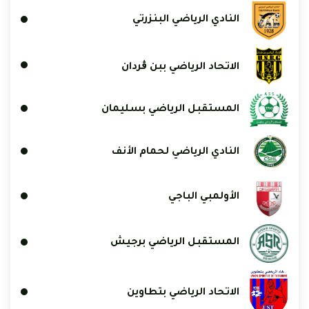
النادي الرياضي البنزرتي
الاتحاد الرياضي ببن ڨردان
المستقبل الرياضي بسليمان
النادي الرياضي لحمام الأنف
الأولمبي الباجي
المستقبل الرياضي برجيش
الاتحاد الرياضي بتطاوين