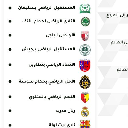
المستقبل الرياضي بسليمان
بر إلى المربع
النادي الرياضي لحمام الأنف
الأولمبي الباجي
ي العالم
المستقبل الرياضي برجيش
الاتحاد الرياضي بتطاوين
عالم
الأمل الرياضي بحمام سوسة
النجم الرياضي بالمتلوي
ريال مدريد
نادي برشلونة