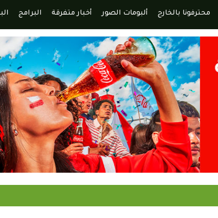
محترفونا بالخارج
ألبومات الصور
أخبار متفرقة
البرامج
الب