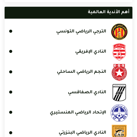
أهم الأندية العالمية
الترجي الرياضي التونسي
النادي الإفريقي
النجم الرياضي الساحلي
النادي الصفاقسي
الإتحاد الرياضي المنستيري
النادي الرياضي البنزرتي