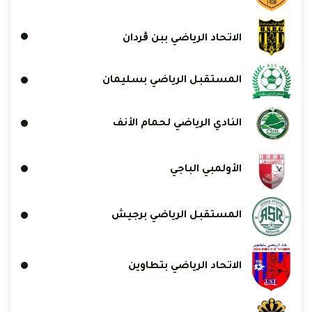
الاتحاد الرياضي ببن ڨردان
المستقبل الرياضي بسليمان
النادي الرياضي لحمام الأنف
الأولمبي الباجي
المستقبل الرياضي برجيش
الاتحاد الرياضي بتطاوين