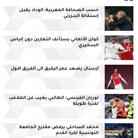
حسب الصحافة المغربية: الوداد يقبل
إستقالة البنزرتي
كولن الألماني يستأنف التمارين دون إلياس
السخيري
ارسنال يصعد عمر الرقيق الى الفريق الاول
لوريان الفرنسي: الطالبي يغيب عن الملاعب
لفترة طويلة
محمد الساحلي يرفض مقترح الجامعة
التونسية لكرة القدم